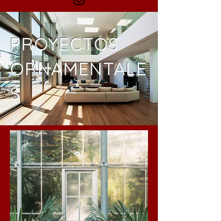
PROYECTOS
ORNAMENTALE
S